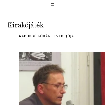
Kirakójáték
KABDEBÓ LÓRÁNT INTERJÚJA