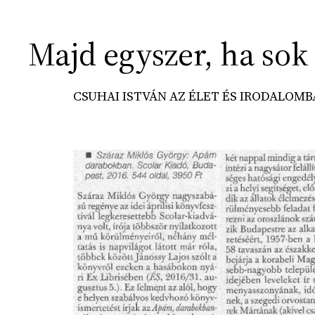
Majd egyszer, ha sok
CSUHAI ISTVÁN AZ ÉLET ÉS IRODALOM