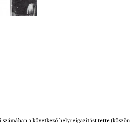
 számában a következő helyreigazítást tette (köszöne