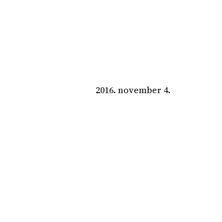
2016. november 4.