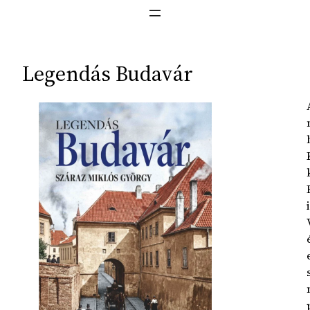
Legendás Budavár