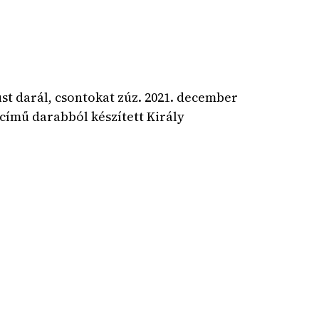
úst darál, csontokat zúz. 2021. december
című darabból készített Király