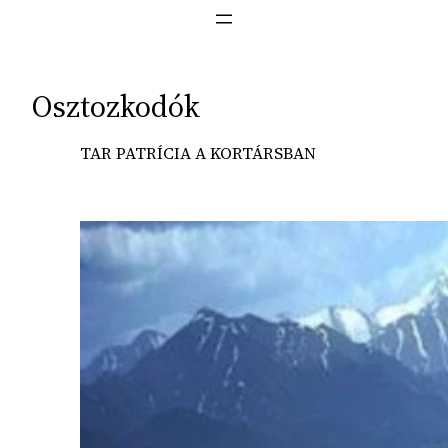
Osztozkodók
TAR PATRÍCIA A KORTÁRSBAN