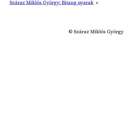
Száraz Miklós György: Bitang nyarak
»
© Száraz Miklós György