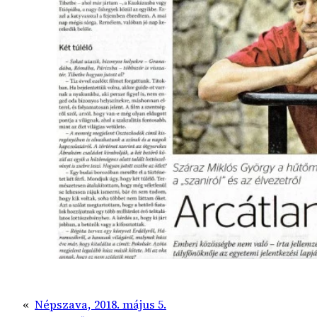
«
Népszava, 2018. május 5.